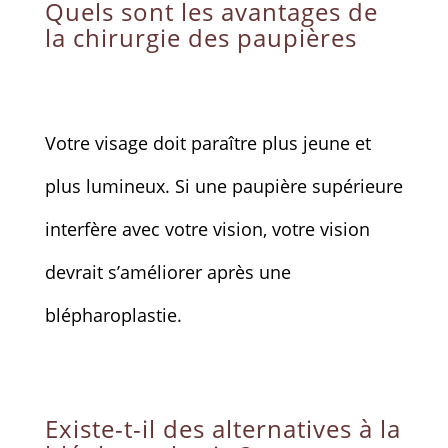
Quels sont les avantages de
la chirurgie des paupières
Votre visage doit paraître plus jeune et
plus lumineux. Si une paupière supérieure
interfère avec votre vision, votre vision
devrait s’améliorer après une
blépharoplastie.
Existe-t-il des alternatives à la