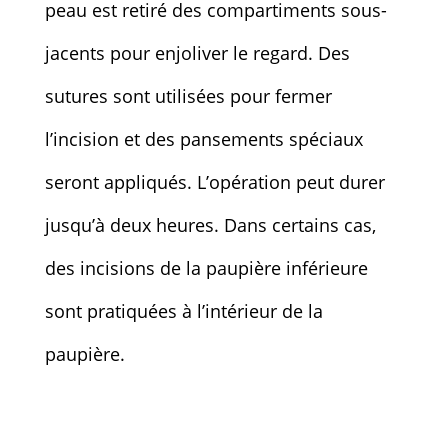
peau est retiré des compartiments sous-
jacents pour enjoliver le regard. Des
sutures sont utilisées pour fermer
l’incision et des pansements spéciaux
seront appliqués. L’opération peut durer
jusqu’à deux heures. Dans certains cas,
des incisions de la paupière inférieure
sont pratiquées à l’intérieur de la
paupière.