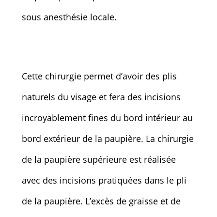
sous anesthésie locale.
Cette chirurgie permet d’avoir des plis
naturels du visage et fera des incisions
incroyablement fines du bord intérieur au
bord extérieur de la paupière. La chirurgie
de la paupière supérieure est réalisée
avec des incisions pratiquées dans le pli
de la paupière. L’excès de graisse et de