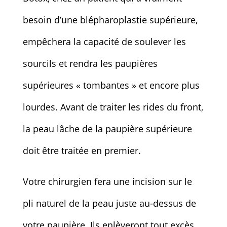
besoin d’une blépharoplastie supérieure,
empêchera la capacité de soulever les
sourcils et rendra les paupières
supérieures « tombantes » et encore plus
lourdes. Avant de traiter les rides du front,
la peau lâche de la paupière supérieure
doit être traitée en premier.
Votre chirurgien fera une incision sur le
pli naturel de la peau juste au-dessus de
votre paupière. Ils enlèveront tout excès