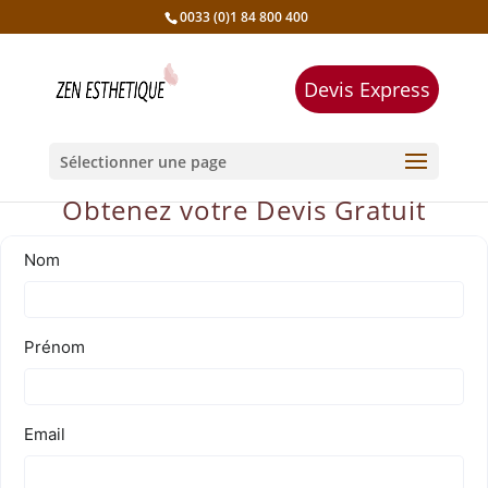
0033 (0)1 84 800 400
Devis Express
Sélectionner une page
Obtenez votre Devis Gratuit