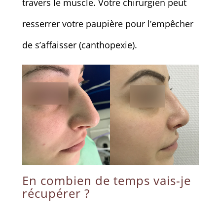
travers le muscle. Votre chirurgien peut
resserrer votre paupière pour l’empêcher
de s’affaisser (canthopexie).
En combien de temps vais-je
récupérer ?