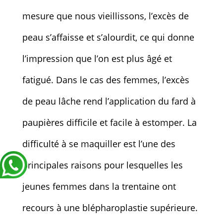
mesure que nous vieillissons, l’excès de
peau s’affaisse et s’alourdit, ce qui donne
l’impression que l’on est plus âgé et
fatigué. Dans le cas des femmes, l’excès
de peau lâche rend l’application du fard à
paupières difficile et facile à estomper. La
difficulté à se maquiller est l’une des
principales raisons pour lesquelles les
jeunes femmes dans la trentaine ont
recours à une blépharoplastie supérieure.