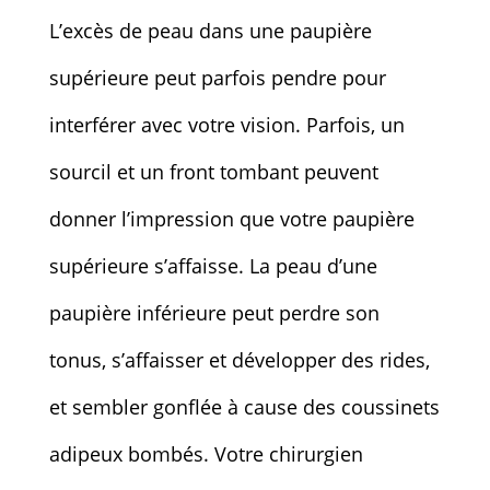
L’excès de peau dans une paupière
supérieure peut parfois pendre pour
interférer avec votre vision. Parfois, un
sourcil et un front tombant peuvent
donner l’impression que votre paupière
supérieure s’affaisse. La peau d’une
paupière inférieure peut perdre son
tonus, s’affaisser et développer des rides,
et sembler gonflée à cause des coussinets
adipeux bombés. Votre chirurgien