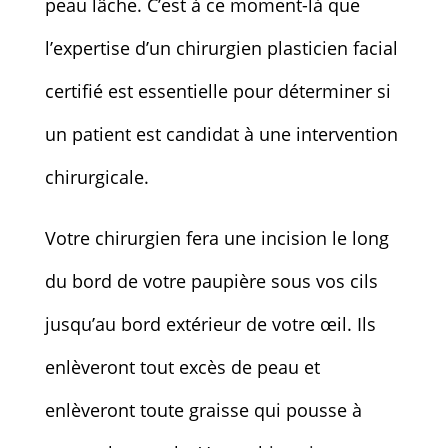
peau lâche. C’est à ce moment-là que
l’expertise d’un chirurgien plasticien facial
certifié est essentielle pour déterminer si
un patient est candidat à une intervention
chirurgicale.
Votre chirurgien fera une incision le long
du bord de votre paupière sous vos cils
jusqu’au bord extérieur de votre œil. Ils
enlèveront tout excès de peau et
enlèveront toute graisse qui pousse à