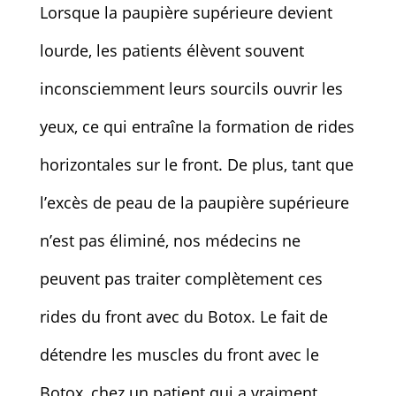
Lorsque la paupière supérieure devient
lourde, les patients élèvent souvent
inconsciemment leurs sourcils ouvrir les
yeux, ce qui entraîne la formation de rides
horizontales sur le front. De plus, tant que
l’excès de peau de la paupière supérieure
n’est pas éliminé, nos médecins ne
peuvent pas traiter complètement ces
rides du front avec du Botox. Le fait de
détendre les muscles du front avec le
Botox, chez un patient qui a vraiment