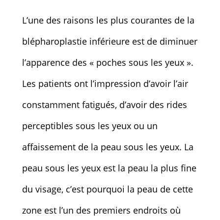
L’une des raisons les plus courantes de la
blépharoplastie inférieure est de diminuer
l’apparence des « poches sous les yeux ».
Les patients ont l’impression d’avoir l’air
constamment fatigués, d’avoir des rides
perceptibles sous les yeux ou un
affaissement de la peau sous les yeux. La
peau sous les yeux est la peau la plus fine
du visage, c’est pourquoi la peau de cette
zone est l’un des premiers endroits où