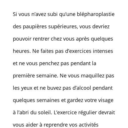
Si vous n’avez subi qu’une blépharoplastie
des paupières supérieures, vous devriez
pouvoir rentrer chez vous après quelques
heures. Ne faites pas d’exercices intenses
et ne vous penchez pas pendant la
première semaine. Ne vous maquillez pas
les yeux et ne buvez pas d’alcool pendant
quelques semaines et gardez votre visage
à l’abri du soleil. L’exercice régulier devrait
vous aider à reprendre vos activités