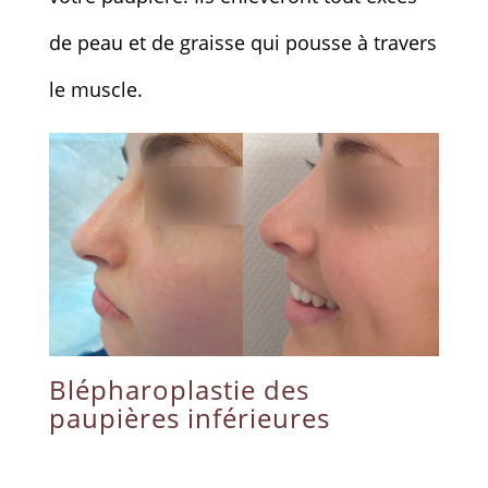
de peau et de graisse qui pousse à travers
le muscle.
Blépharoplastie des
paupières inférieures