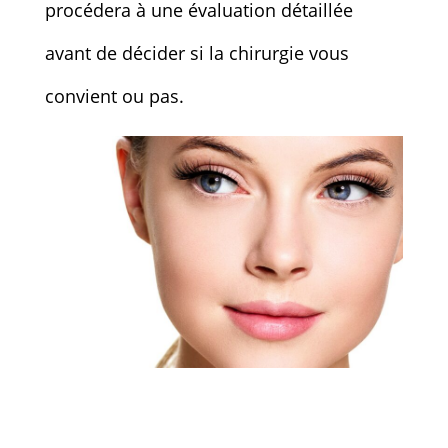
procédera à une évaluation détaillée
avant de décider si la chirurgie vous
convient ou pas.