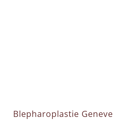
Blepharoplastie Geneve