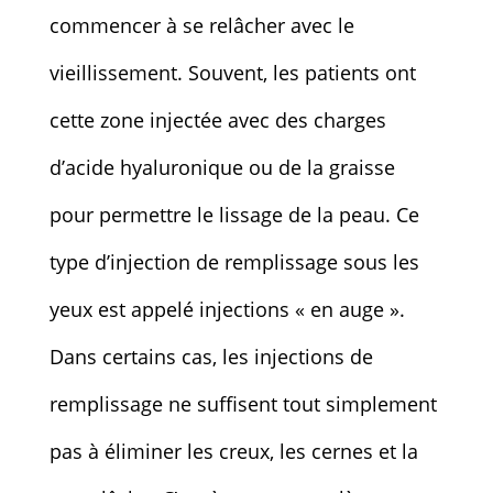
commencer à se relâcher avec le
vieillissement. Souvent, les patients ont
cette zone injectée avec des charges
d’acide hyaluronique ou de la graisse
pour permettre le lissage de la peau. Ce
type d’injection de remplissage sous les
yeux est appelé injections « en auge ».
Dans certains cas, les injections de
remplissage ne suffisent tout simplement
pas à éliminer les creux, les cernes et la