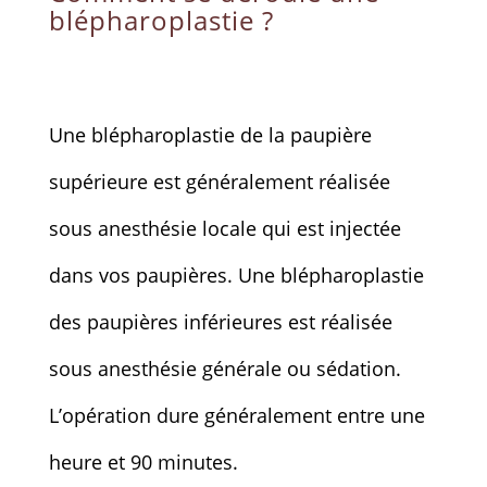
blépharoplastie ?
Une blépharoplastie de la paupière
supérieure est généralement réalisée
sous anesthésie locale qui est injectée
dans vos paupières. Une blépharoplastie
des paupières inférieures est réalisée
sous anesthésie générale ou sédation.
L’opération dure généralement entre une
heure et 90 minutes.