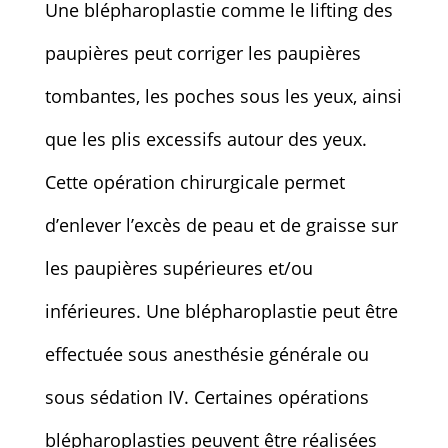
Une blépharoplastie comme le lifting des
paupières peut corriger les paupières
tombantes, les poches sous les yeux, ainsi
que les plis excessifs autour des yeux.
Cette opération chirurgicale permet
d’enlever l’excès de peau et de graisse sur
les paupières supérieures et/ou
inférieures. Une blépharoplastie peut être
effectuée sous anesthésie générale ou
sous sédation IV. Certaines opérations
blépharoplasties peuvent être réalisées