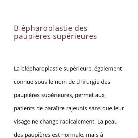
Blépharoplastie des
paupières supérieures
La blépharoplastie supérieure, également
connue sous le nom de chirurgie des
paupières supérieures, permet aux
patients de paraître rajeunis sans que leur
visage ne change radicalement. La peau
des paupières est normale, mais à