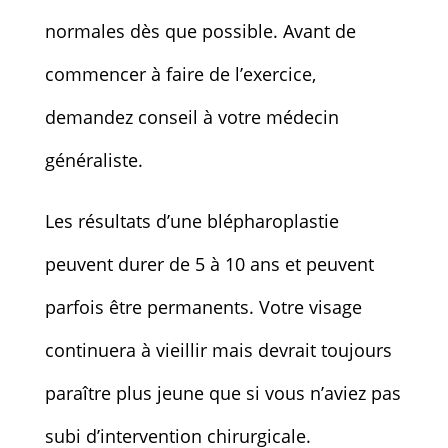
normales dès que possible. Avant de
commencer à faire de l’exercice,
demandez conseil à votre médecin
généraliste.
Les résultats d’une blépharoplastie
peuvent durer de 5 à 10 ans et peuvent
parfois être permanents. Votre visage
continuera à vieillir mais devrait toujours
paraître plus jeune que si vous n’aviez pas
subi d’intervention chirurgicale.