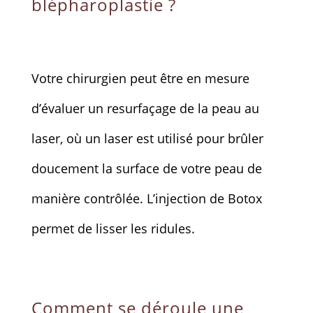
blépharoplastie ?
Votre chirurgien peut être en mesure
d’évaluer un resurfaçage de la peau au
laser, où un laser est utilisé pour brûler
doucement la surface de votre peau de
manière contrôlée. L’injection de Botox
permet de lisser les ridules.
Comment se déroule une