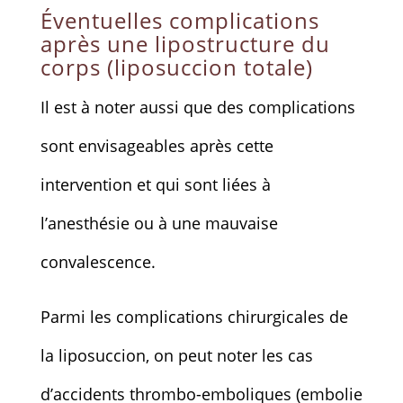
Éventuelles complications
après une lipostructure du
corps (liposuccion totale)
Il est à noter aussi que des complications
sont envisageables après cette
intervention et qui sont liées à
l’anesthésie ou à une mauvaise
convalescence.
Parmi les complications chirurgicales de
la liposuccion, on peut noter les cas
d’accidents thrombo-emboliques (embolie