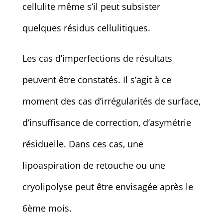
cellulite même s’il peut subsister
quelques résidus cellulitiques.
Les cas d’imperfections de résultats
peuvent être constatés. Il s’agit à ce
moment des cas d’irrégularités de surface,
d’insuffisance de correction, d’asymétrie
résiduelle. Dans ces cas, une
lipoaspiration de retouche ou une
cryolipolyse peut être envisagée après le
6ème mois.