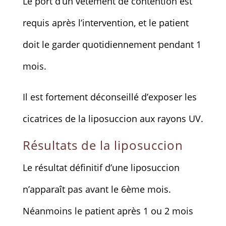
Le port d’un vêtement de contention est
requis après l’intervention, et le patient
doit le garder quotidiennement pendant 1
mois.
Il est fortement déconseillé d’exposer les
cicatrices de la liposuccion aux rayons UV.
Résultats de la liposuccion
Le résultat définitif d’une liposuccion
n’apparaît pas avant le 6ème mois.
Néanmoins le patient après 1 ou 2 mois