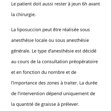
Le patient doit aussi rester à jeun 6h avant
la chirurgie.
La liposuccion peut être réalisée sous
anesthésie locale ou sous anesthésie
générale. Le type d’anesthésie est décidé
au cours de la consultation préopératoire
et en fonction du nombre et de
l’importance des zones à traiter. La durée
de l’intervention dépend uniquement de
la quantité de graisse à prélever.