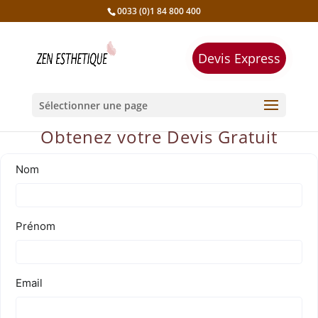
0033 (0)1 84 800 400
Devis Express
Sélectionner une page
Obtenez votre Devis Gratuit