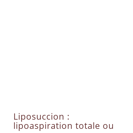
Liposuccion :
lipoaspiration totale ou