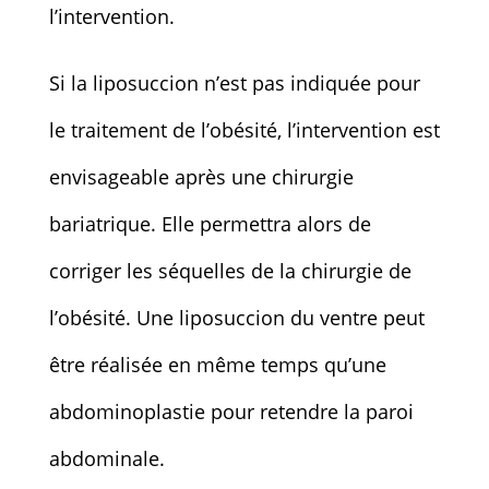
l’intervention.
Si la liposuccion n’est pas indiquée pour
le traitement de l’obésité, l’intervention est
envisageable après une chirurgie
bariatrique. Elle permettra alors de
corriger les séquelles de la chirurgie de
l’obésité. Une liposuccion du ventre peut
être réalisée en même temps qu’une
abdominoplastie pour retendre la paroi
abdominale.