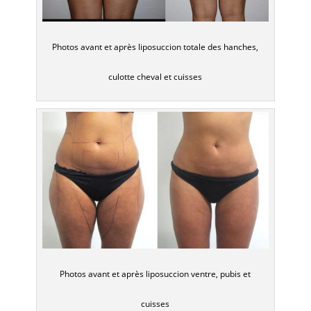
Photos avant et après liposuccion totale des hanches,
culotte cheval et cuisses
Photos avant et après liposuccion ventre, pubis et
cuisses