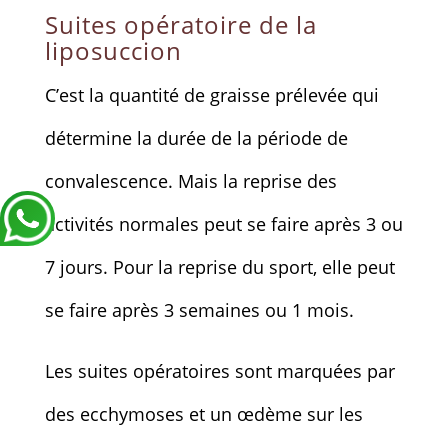
Suites opératoire de la
liposuccion
C’est la quantité de graisse prélevée qui
détermine la durée de la période de
convalescence. Mais la reprise des
activités normales peut se faire après 3 ou
7 jours. Pour la reprise du sport, elle peut
se faire après 3 semaines ou 1 mois.
Les suites opératoires sont marquées par
des ecchymoses et un œdème sur les