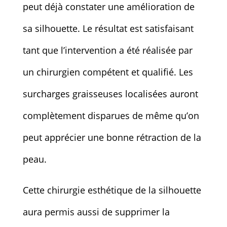
peut déjà constater une amélioration de
sa silhouette. Le résultat est satisfaisant
tant que l’intervention a été réalisée par
un chirurgien compétent et qualifié. Les
surcharges graisseuses localisées auront
complètement disparues de même qu’on
peut apprécier une bonne rétraction de la
peau.
Cette chirurgie esthétique de la silhouette
aura permis aussi de supprimer la