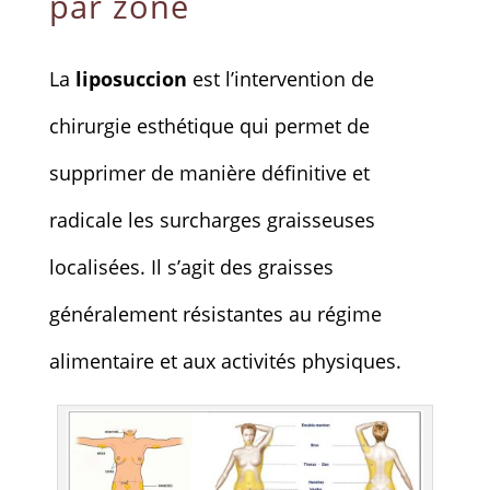
par zone
La
liposuccion
est l’intervention de
chirurgie esthétique qui permet de
supprimer de manière définitive et
radicale les surcharges graisseuses
localisées. Il s’agit des graisses
généralement résistantes au régime
alimentaire et aux activités physiques.