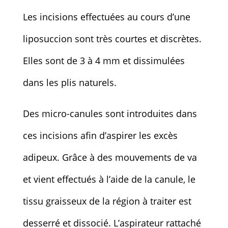
Les incisions effectuées au cours d’une
liposuccion sont très courtes et discrètes.
Elles sont de 3 à 4 mm et dissimulées
dans les plis naturels.
Des micro-canules sont introduites dans
ces incisions afin d’aspirer les excès
adipeux. Grâce à des mouvements de va
et vient effectués à l’aide de la canule, le
tissu graisseux de la région à traiter est
desserré et dissocié. L’aspirateur rattaché