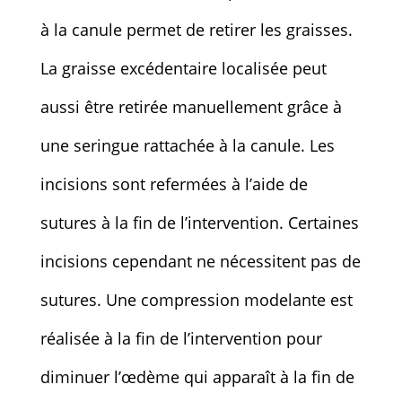
à la canule permet de retirer les graisses.
La graisse excédentaire localisée peut
aussi être retirée manuellement grâce à
une seringue rattachée à la canule. Les
incisions sont refermées à l’aide de
sutures à la fin de l’intervention. Certaines
incisions cependant ne nécessitent pas de
sutures. Une compression modelante est
réalisée à la fin de l’intervention pour
diminuer l’œdème qui apparaît à la fin de