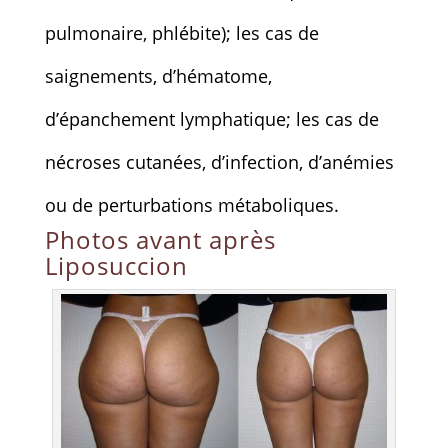
pulmonaire, phlébite); les cas de
saignements, d’hématome,
d’épanchement lymphatique; les cas de
nécroses cutanées, d’infection, d’anémies
ou de perturbations métaboliques.
Photos avant après
Liposuccion