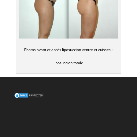
Photos avant et après liposuccion ventre et cuisses :
liposuccion totale