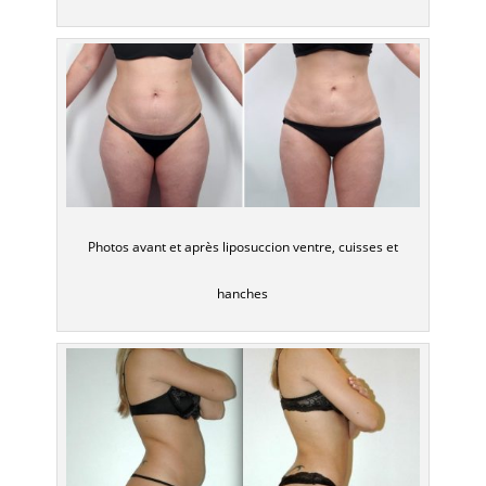
Photos avant et après liposuccion ventre, cuisses et
hanches