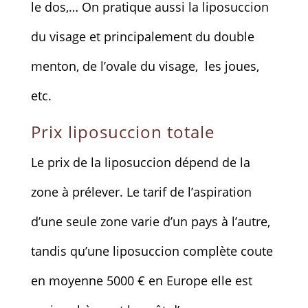
le dos,… On pratique aussi la liposuccion
du visage et principalement du double
menton, de l’ovale du visage, les joues,
etc.
Prix liposuccion totale
Le prix de la liposuccion dépend de la
zone à prélever. Le tarif de l’aspiration
d’une seule zone varie d’un pays à l’autre,
tandis qu’une liposuccion complète coute
en moyenne 5000 € en Europe elle est