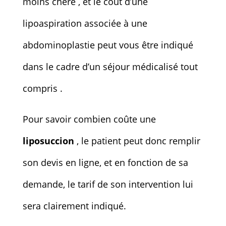
moins chère , et le coût d’une
lipoaspiration associée à une
abdominoplastie peut vous être indiqué
dans le cadre d’un séjour médicalisé tout
compris .
Pour savoir combien coûte une
liposuccion
, le patient peut donc remplir
son devis en ligne, et en fonction de sa
demande, le tarif de son intervention lui
sera clairement indiqué.