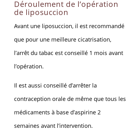
Déroulement de l’opération
de liposuccion
Avant une liposuccion, il est recommandé
que pour une meilleure cicatrisation,
l’arrêt du tabac est conseillé 1 mois avant
l’opération.
Il est aussi conseillé d’arrêter la
contraception orale de même que tous les
médicaments à base d’aspirine 2
semaines avant l’intervention.