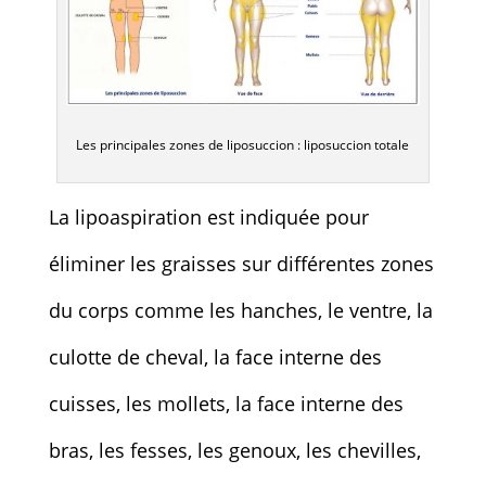
Les principales zones de liposuccion : liposuccion totale
La lipoaspiration est indiquée pour
éliminer les graisses sur différentes zones
du corps comme les hanches, le ventre, la
culotte de cheval, la face interne des
cuisses, les mollets, la face interne des
bras, les fesses, les genoux, les chevilles,