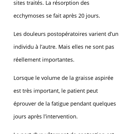
sites traités. La résorption des
ecchymoses se fait après 20 jours.
Les douleurs postopératoires varient d’un
individu à l’autre. Mais elles ne sont pas
réellement importantes.
Lorsque le volume de la graisse aspirée
est très important, le patient peut
éprouver de la fatigue pendant quelques
jours après l’intervention.