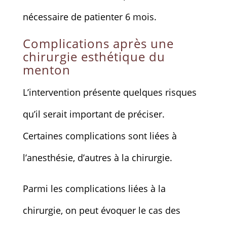
nécessaire de patienter 6 mois.
Complications après une
chirurgie esthétique du
menton
L’intervention présente quelques risques
qu’il serait important de préciser.
Certaines complications sont liées à
l’anesthésie, d’autres à la chirurgie.
Parmi les complications liées à la
chirurgie, on peut évoquer le cas des