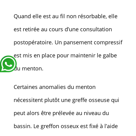
Quand elle est au fil non résorbable, elle
est retirée au cours d’une consultation
postopératoire. Un pansement compressif
est mis en place pour maintenir le galbe
du menton.
Certaines anomalies du menton
nécessitent plutôt une greffe osseuse qui
peut alors être prélevée au niveau du
bassin. Le greffon osseux est fixé à l’aide