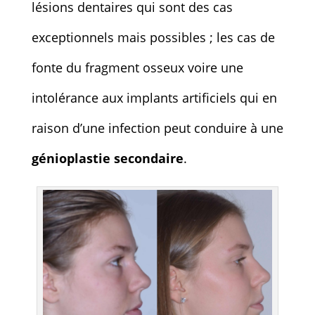
lésions dentaires qui sont des cas
exceptionnels mais possibles ; les cas de
fonte du fragment osseux voire une
intolérance aux implants artificiels qui en
raison d’une infection peut conduire à une
génioplastie secondaire
.