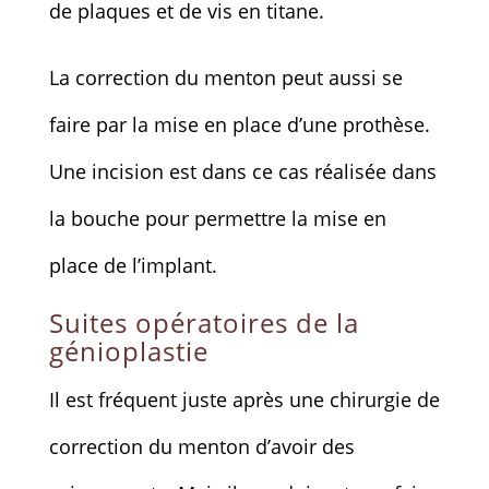
de plaques et de vis en titane.
La correction du menton peut aussi se
faire par la mise en place d’une prothèse.
Une incision est dans ce cas réalisée dans
la bouche pour permettre la mise en
place de l’implant.
Suites opératoires de la
génioplastie
Il est fréquent juste après une chirurgie de
correction du menton d’avoir des