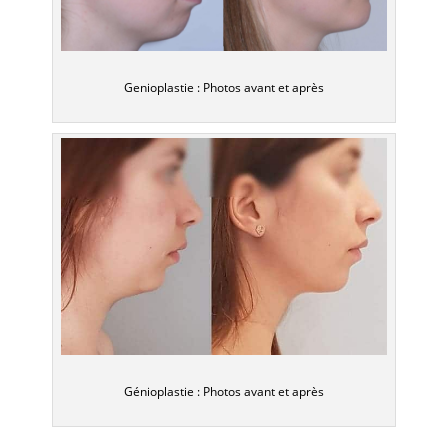
Genioplastie : Photos avant et après
Génioplastie : Photos avant et après