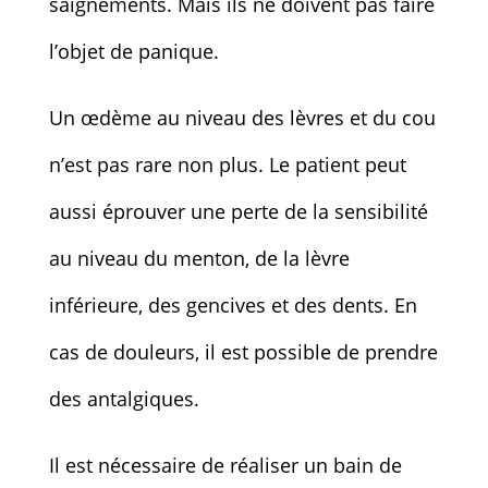
saignements. Mais ils ne doivent pas faire
l’objet de panique.
Un œdème au niveau des lèvres et du cou
n’est pas rare non plus. Le patient peut
aussi éprouver une perte de la sensibilité
au niveau du menton, de la lèvre
inférieure, des gencives et des dents. En
cas de douleurs, il est possible de prendre
des antalgiques.
Il est nécessaire de réaliser un bain de