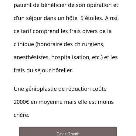
patient de bénéficier de son opération et
d’un séjour dans un hôtel 5 étoiles. Ainsi,
ce tarif comprend les frais divers de la
clinique (honoraire des chirurgiens,
anesthésistes, hospitalisation, etc.) et les
frais du séjour hôtelier.
Une génioplastie de réduction coûte
2000€ en moyenne mais elle est moins
chère.
Devis Gratuit