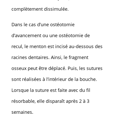
complètement dissimulée.
Dans le cas d’une ostéotomie
d’avancement ou une ostéotomie de
recul, le menton est incisé au-dessous des
racines dentaires. Ainsi, le fragment
osseux peut être déplacé. Puis, les sutures
sont réalisées à l’intérieur de la bouche.
Lorsque la suture est faite avec du fil
résorbable, elle disparaît après 2 à 3
semaines.