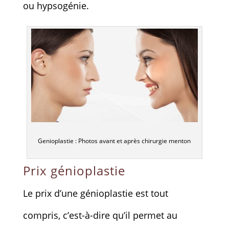
ou hypsogénie.
Genioplastie : Photos avant et après chirurgie menton
Prix génioplastie
Le prix d’une génioplastie est tout
compris, c’est-à-dire qu’il permet au