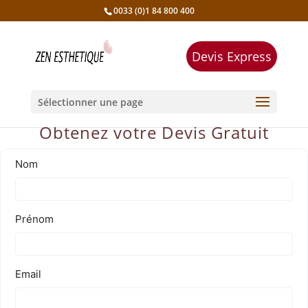
0033 (0)1 84 800 400
Devis Express
Sélectionner une page
Obtenez votre Devis Gratuit