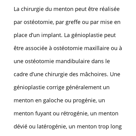
La chirurgie du menton peut être réalisée
par ostéotomie, par greffe ou par mise en
place d’un implant. La génioplastie peut
être associée à ostéotomie maxillaire ou à
une ostéotomie mandibulaire dans le
cadre d’une chirurgie des mâchoires. Une
génioplastie corrige généralement un
menton en galoche ou progénie, un
menton fuyant ou rétrogénie, un menton
dévié ou latérogénie, un menton trop long