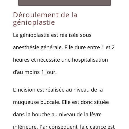
Déroulement de la
génioplastie
La génioplastie est réalisée sous
anesthésie générale. Elle dure entre 1 et 2
heures et nécessite une hospitalisation
d’au moins 1 jour.
L’incision est réalisée au niveau de la
muqueuse buccale. Elle est donc située
dans la bouche au niveau de la lèvre
inférieure. Par conséquent, la cicatrice est