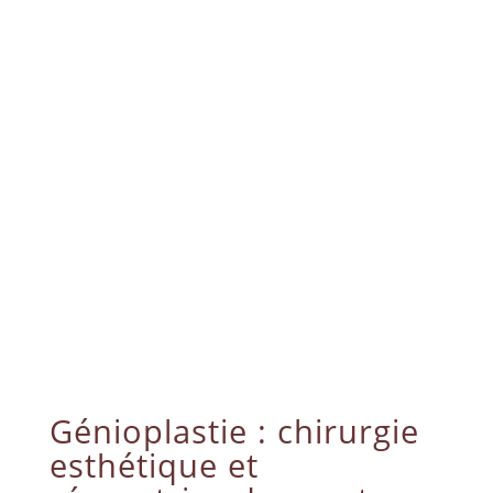
Génioplastie : chirurgie
esthétique et