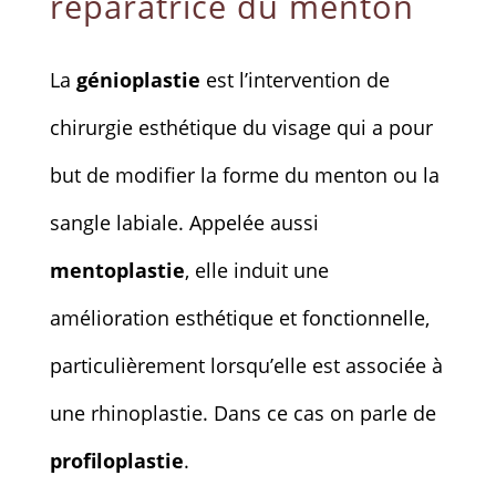
réparatrice du menton
La
génioplastie
est l’intervention de
chirurgie esthétique du visage qui a pour
but de modifier la forme du menton ou la
sangle labiale. Appelée aussi
mentoplastie
, elle induit une
amélioration esthétique et fonctionnelle,
particulièrement lorsqu’elle est associée à
une rhinoplastie. Dans ce cas on parle de
profiloplastie
.