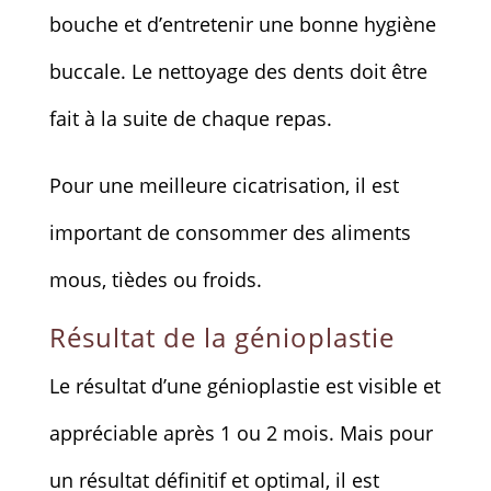
bouche et d’entretenir une bonne hygiène
buccale. Le nettoyage des dents doit être
fait à la suite de chaque repas.
Pour une meilleure cicatrisation, il est
important de consommer des aliments
mous, tièdes ou froids.
Résultat de la génioplastie
Le résultat d’une génioplastie est visible et
appréciable après 1 ou 2 mois. Mais pour
un résultat définitif et optimal, il est