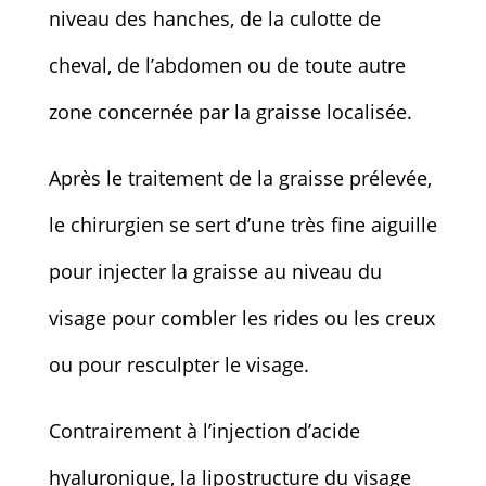
niveau des hanches, de la culotte de
cheval, de l’abdomen ou de toute autre
zone concernée par la graisse localisée.
Après le traitement de la graisse prélevée,
le chirurgien se sert d’une très fine aiguille
pour injecter la graisse au niveau du
visage pour combler les rides ou les creux
ou pour resculpter le visage.
Contrairement à l’injection d’acide
hyaluronique, la lipostructure du visage