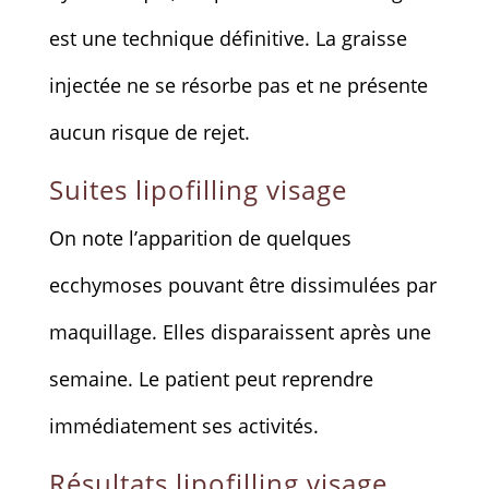
est une technique définitive. La graisse
injectée ne se résorbe pas et ne présente
aucun risque de rejet.
Suites lipofilling visage
On note l’apparition de quelques
ecchymoses pouvant être dissimulées par
maquillage. Elles disparaissent après une
semaine. Le patient peut reprendre
immédiatement ses activités.
Résultats lipofilling visage