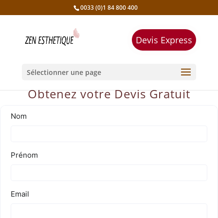
0033 (0)1 84 800 400
Devis Express
Sélectionner une page
Obtenez votre Devis Gratuit