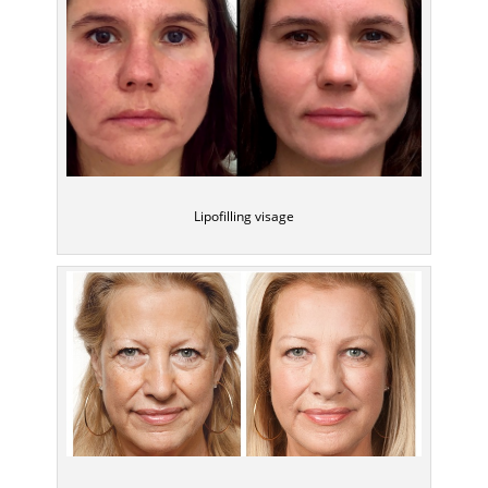
Lipofilling visage