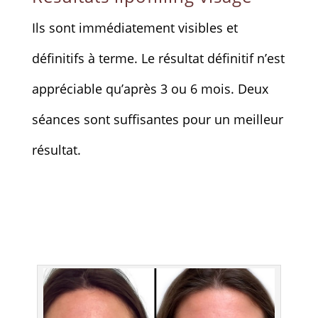
Ils sont immédiatement visibles et
définitifs à terme. Le résultat définitif n’est
appréciable qu’après 3 ou 6 mois. Deux
séances sont suffisantes pour un meilleur
résultat.