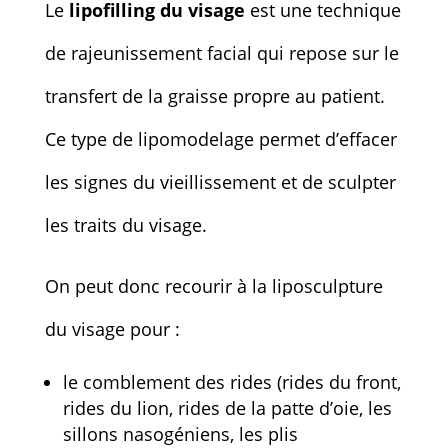
Le
lipofilling du visage
est une technique
de rajeunissement facial qui repose sur le
transfert de la graisse propre au patient.
Ce type de lipomodelage permet d’effacer
les signes du vieillissement et de sculpter
les traits du visage.
On peut donc recourir à la liposculpture
du visage pour :
le comblement des rides (rides du front,
rides du lion, rides de la patte d’oie, les
sillons nasogéniens, les plis