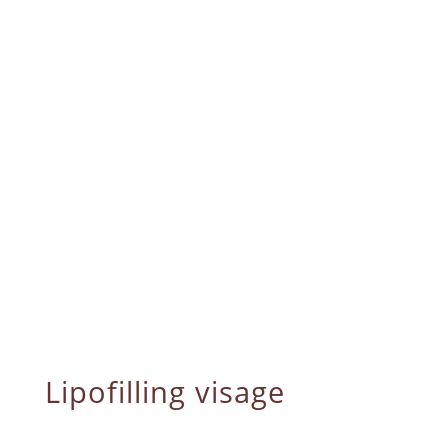
Lipofilling visage