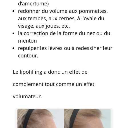
d’amertume)
redonner du volume aux pommettes,
aux tempes, aux cernes, à l’ovale du
visage, aux joues, etc.
la correction de la forme du nez ou du
menton
repulper les lèvres ou à redessiner leur
contour.
Le lipofilling a donc un effet de
comblement tout comme un effet
volumateur.