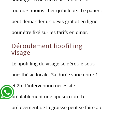
toujours moins cher qu’ailleurs. Le patient
peut demander un devis gratuit en ligne
pour être fixé sur les tarifs en dinar.
Déroulement lipofilling
visage
Le lipofilling du visage se déroule sous
anesthésie locale. Sa durée varie entre 1
et 2h. L’intervention nécessite
préalablement une liposuccion. Le
prélèvement de la graisse peut se faire au