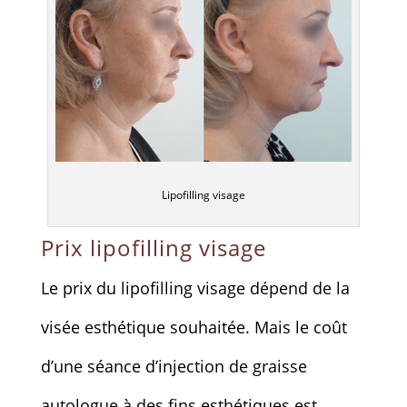
Lipofilling visage
Prix lipofilling visage
Le prix du lipofilling visage dépend de la
visée esthétique souhaitée. Mais le coût
d’une séance d’injection de graisse
autologue à des fins esthétiques est