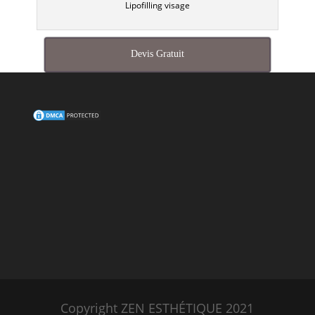
Lipofilling visage
Devis Gratuit
Copyright ZEN ESTHÉTIQUE 2021