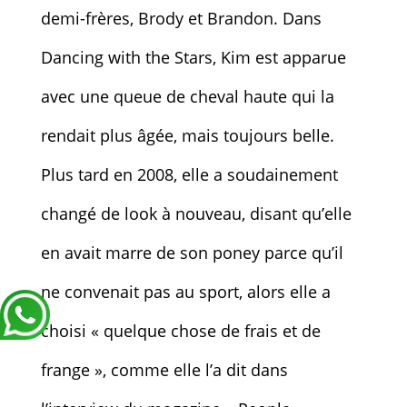
demi-frères, Brody et Brandon. Dans
Dancing with the Stars, Kim est apparue
avec une queue de cheval haute qui la
rendait plus âgée, mais toujours belle.
Plus tard en 2008, elle a soudainement
changé de look à nouveau, disant qu’elle
en avait marre de son poney parce qu’il
ne convenait pas au sport, alors elle a
choisi « quelque chose de frais et de
frange », comme elle l’a dit dans