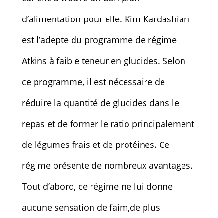
d’alimentation pour elle. Kim Kardashian
est l’adepte du programme de régime
Atkins à faible teneur en glucides. Selon
ce programme, il est nécessaire de
réduire la quantité de glucides dans le
repas et de former le ratio principalement
de légumes frais et de protéines. Ce
régime présente de nombreux avantages.
Tout d’abord, ce régime ne lui donne
aucune sensation de faim,de plus