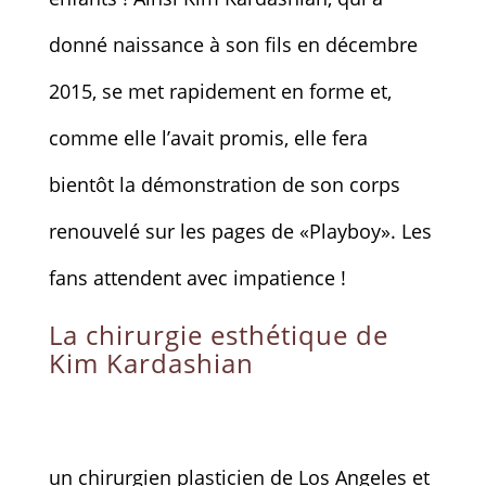
donné naissance à son fils en décembre
2015, se met rapidement en forme et,
comme elle l’avait promis, elle fera
bientôt la démonstration de son corps
renouvelé sur les pages de «Playboy». Les
fans attendent avec impatience !
La chirurgie esthétique de
Kim Kardashian
un chirurgien plasticien de Los Angeles et