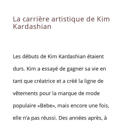
La carrière artistique de Kim
Kardashian
Les débuts de Kim Kardashian étaient
durs. Kim a essayé de gagner sa vie en
tant que créatrice et a créé la ligne de
vêtements pour la marque de mode
populaire «Bebe», mais encore une fois,
elle n’a pas réussi. Des années après, à