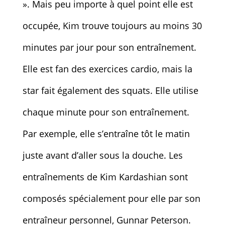
». Mais peu importe à quel point elle est
occupée, Kim trouve toujours au moins 30
minutes par jour pour son entraînement.
Elle est fan des exercices cardio, mais la
star fait également des squats. Elle utilise
chaque minute pour son entraînement.
Par exemple, elle s’entraîne tôt le matin
juste avant d’aller sous la douche. Les
entraînements de Kim Kardashian sont
composés spécialement pour elle par son
entraîneur personnel, Gunnar Peterson.