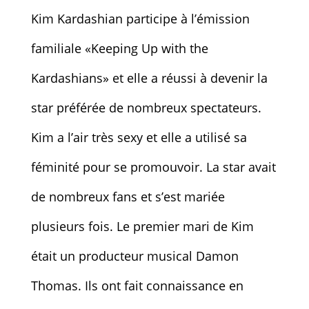
Kim Kardashian participe à l’émission
familiale «Keeping Up with the
Kardashians» et elle a réussi à devenir la
star préférée de nombreux spectateurs.
Kim a l’air très sexy et elle a utilisé sa
féminité pour se promouvoir. La star avait
de nombreux fans et s’est mariée
plusieurs fois. Le premier mari de Kim
était un producteur musical Damon
Thomas. Ils ont fait connaissance en