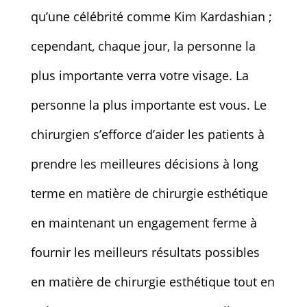
qu’une célébrité comme Kim Kardashian ;
cependant, chaque jour, la personne la
plus importante verra votre visage. La
personne la plus importante est vous. Le
chirurgien s’efforce d’aider les patients à
prendre les meilleures décisions à long
terme en matière de chirurgie esthétique
en maintenant un engagement ferme à
fournir les meilleurs résultats possibles
en matière de chirurgie esthétique tout en