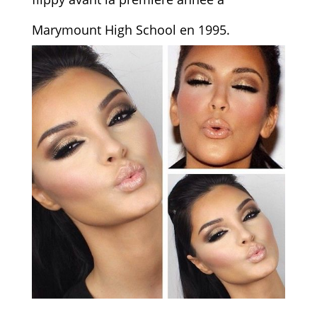
Marymount High School en 1995.