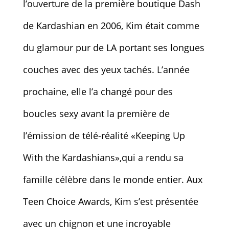
l’ouverture de la première boutique Dash
de Kardashian en 2006, Kim était comme
du glamour pur de LA portant ses longues
couches avec des yeux tachés. L’année
prochaine, elle l’a changé pour des
boucles sexy avant la première de
l’émission de télé-réalité «Keeping Up
With the Kardashians»,qui a rendu sa
famille célèbre dans le monde entier. Aux
Teen Choice Awards, Kim s’est présentée
avec un chignon et une incroyable