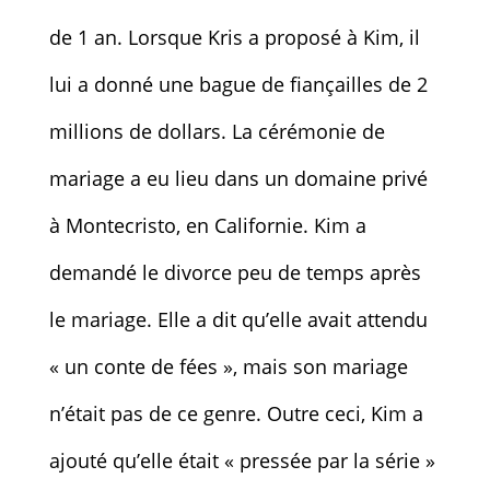
de 1 an. Lorsque Kris a proposé à Kim, il
lui a donné une bague de fiançailles de 2
millions de dollars. La cérémonie de
mariage a eu lieu dans un domaine privé
à Montecristo, en Californie. Kim a
demandé le divorce peu de temps après
le mariage. Elle a dit qu’elle avait attendu
« un conte de fées », mais son mariage
n’était pas de ce genre. Outre ceci, Kim a
ajouté qu’elle était « pressée par la série »