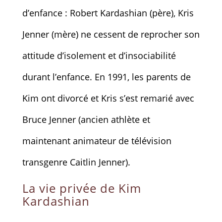
d’enfance : Robert Kardashian (père), Kris
Jenner (mère) ne cessent de reprocher son
attitude d’isolement et d’insociabilité
durant l’enfance. En 1991, les parents de
Kim ont divorcé et Kris s’est remarié avec
Bruce Jenner (ancien athlète et
maintenant animateur de télévision
transgenre Caitlin Jenner).
La vie privée de Kim
Kardashian