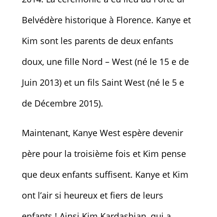
Belvédère historique à Florence. Kanye et
Kim sont les parents de deux enfants
doux, une fille Nord – West (né le 15 e de
Juin 2013) et un fils Saint West (né le 5 e
de Décembre 2015).
Maintenant, Kanye West espère devenir
père pour la troisième fois et Kim pense
que deux enfants suffisent. Kanye et Kim
ont l’air si heureux et fiers de leurs
enfants ! Ainsi Kim Kardashian, qui a