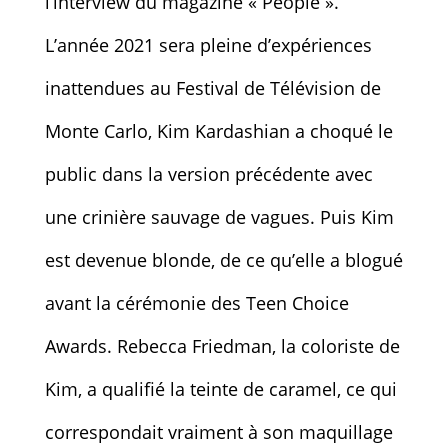
l’interview du magazine « People ».
L’année 2021 sera pleine d’expériences
inattendues au Festival de Télévision de
Monte Carlo, Kim Kardashian a choqué le
public dans la version précédente avec
une crinière sauvage de vagues. Puis Kim
est devenue blonde, de ce qu’elle a blogué
avant la cérémonie des Teen Choice
Awards. Rebecca Friedman, la coloriste de
Kim, a qualifié la teinte de caramel, ce qui
correspondait vraiment à son maquillage