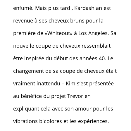
enfumé. Mais plus tard , Kardashian est
revenue à ses cheveux bruns pour la
première de «Whiteout» à Los Angeles. Sa
nouvelle coupe de cheveux ressemblait
être inspirée du début des années 40. Le
changement de sa coupe de cheveux était
vraiment inattendu – Kim s’est présentée
au bénéfice du projet Trevor en
expliquant cela avec son amour pour les
vibrations bicolores et les expériences.