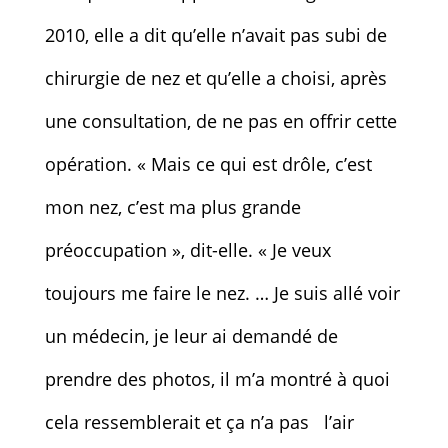
2010, elle a dit qu’elle n’avait pas subi de
chirurgie de nez et qu’elle a choisi, après
une consultation, de ne pas en offrir cette
opération. « Mais ce qui est drôle, c’est
mon nez, c’est ma plus grande
préoccupation », dit-elle. « Je veux
toujours me faire le nez. … Je suis allé voir
un médecin, je leur ai demandé de
prendre des photos, il m’a montré à quoi
cela ressemblerait et ça n’a pas l’air