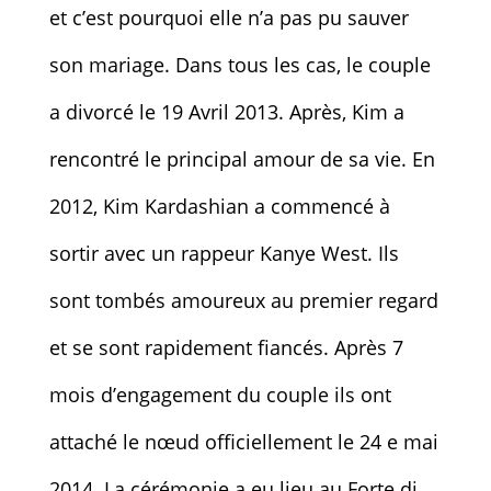
et c’est pourquoi elle n’a pas pu sauver
son mariage. Dans tous les cas, le couple
a divorcé le 19 Avril 2013. Après, Kim a
rencontré le principal amour de sa vie. En
2012, Kim Kardashian a commencé à
sortir avec un rappeur Kanye West. Ils
sont tombés amoureux au premier regard
et se sont rapidement fiancés. Après 7
mois d’engagement du couple ils ont
attaché le nœud officiellement le 24 e mai
2014. La cérémonie a eu lieu au Forte di