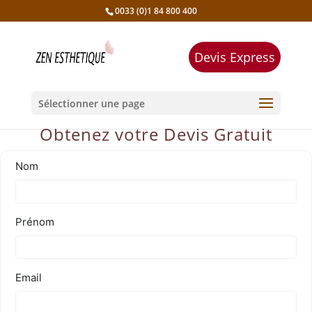
0033 (0)1 84 800 400
Devis Express
Sélectionner une page
Obtenez votre Devis Gratuit