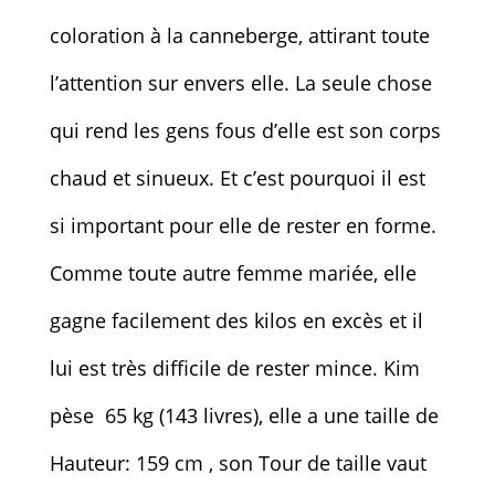
coloration à la canneberge, attirant toute
l’attention sur envers elle. La seule chose
qui rend les gens fous d’elle est son corps
chaud et sinueux. Et c’est pourquoi il est
si important pour elle de rester en forme.
Comme toute autre femme mariée, elle
gagne facilement des kilos en excès et il
lui est très difficile de rester mince. Kim
pèse 65 kg (143 livres), elle a une taille de
Hauteur: 159 cm , son Tour de taille vaut