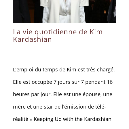
La vie quotidienne de Kim
Kardashian
L’emploi du temps de Kim est très chargé.
Elle est occupée 7 jours sur 7 pendant 16
heures par jour. Elle est une épouse, une
mère et une star de l’émission de télé-
réalité « Keeping Up with the Kardashian