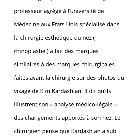
professeur agrégé à l’université de
Médecine aux Etats Unis spécialisé dans
la chirurgie esthétique du nez (
rhinoplastie ) a fait des marques
similaires à des marques chirurgicales
faites avant la chirurgie sur des photos du
visage de Kim Kardashian. Il dit qu’ils
illustrent son « analyse médico-légale »
des changements apportés à son nez. Le
chirurgien pense que Kardashian a subi