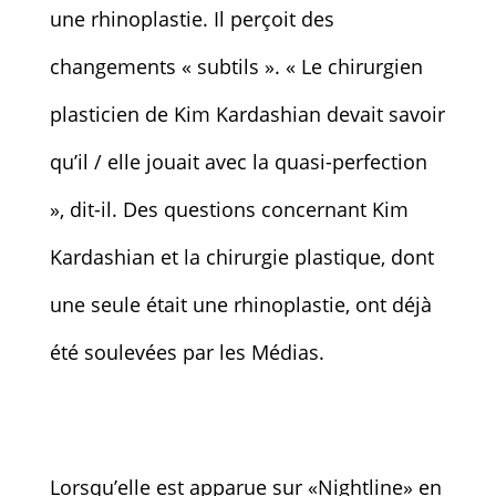
une rhinoplastie. Il perçoit des
changements « subtils ». « Le chirurgien
plasticien de Kim Kardashian devait savoir
qu’il / elle jouait avec la quasi-perfection
», dit-il. Des questions concernant Kim
Kardashian et la chirurgie plastique, dont
une seule était une rhinoplastie, ont déjà
été soulevées par les Médias.
Lorsqu’elle est apparue sur «Nightline» en