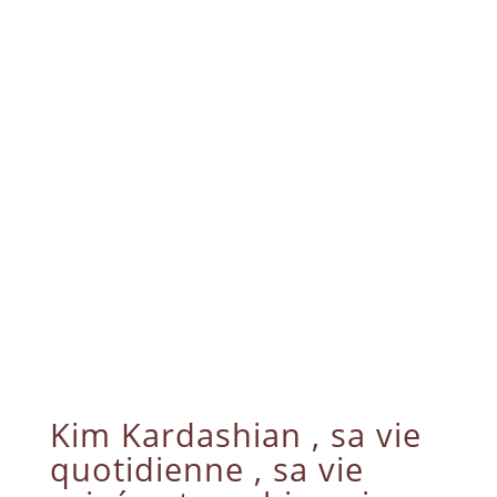
Kim Kardashian , sa vie
quotidienne , sa vie