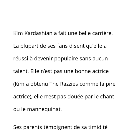
Kim Kardashian a fait une belle carrière.
La plupart de ses fans disent qu’elle a
réussi à devenir populaire sans aucun
talent. Elle n’est pas une bonne actrice
(Kim a obtenu The Razzies comme la pire
actrice), elle n’est pas douée par le chant
ou le mannequinat.
Ses parents témoignent de sa timidité