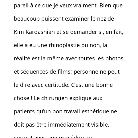
pareil à ce que je veux vraiment. Bien que
beaucoup puissent examiner le nez de
Kim Kardashian et se demander si, en fait,
elle a eu une rhinoplastie ou non, la
réalité est la même avec toutes les photos
et séquences de films; personne ne peut
le dire avec certitude. C’est une bonne
chose ! Le chirurgien explique aux
patients qu’un bon travail esthétique ne
doit pas être immédiatement visible,
surtout avec une procédure de