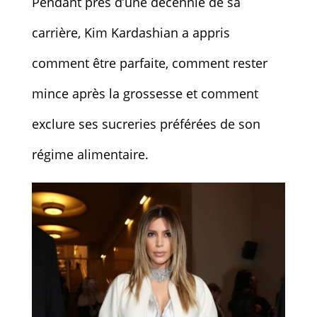
Pendant près d’une décennie de sa
carrière, Kim Kardashian a appris
comment être parfaite, comment rester
mince après la grossesse et comment
exclure ses sucreries préférées de son
régime alimentaire.