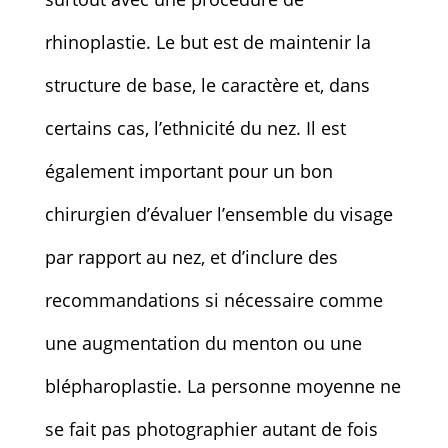
rhinoplastie. Le but est de maintenir la
structure de base, le caractère et, dans
certains cas, l’ethnicité du nez. Il est
également important pour un bon
chirurgien d’évaluer l’ensemble du visage
par rapport au nez, et d’inclure des
recommandations si nécessaire comme
une augmentation du menton ou une
blépharoplastie. La personne moyenne ne
se fait pas photographier autant de fois