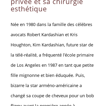
privée et sa chirurgie
esthétique
Née en 1980 dans la famille des célèbres
avocats Robert Kardashian et Kris
Houghton, Kim Kardashian, future star de
la télé-réalité, a fréquenté l’école primaire
de Los Angeles en 1987 en tant que petite
fille mignonne et bien éduquée. Puis,
bizarre la star arméno-américaine a
changé sa coupe de cheveux pour un bob
flippy avant la première année à