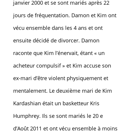
janvier 2000 et se sont mariés après 22
jours de fréquentation. Damon et Kim ont
vécu ensemble dans les 4 ans et ont
ensuite décidé de divorcer. Damon
raconte que Kim l’énervait, étant « un
acheteur compulsif » et Kim accuse son
ex-mari d’être violent physiquement et
mentalement. Le deuxième mari de Kim
Kardashian était un basketteur Kris
Humphrey. Ils se sont mariés le 20 e
d’Août 2011 et ont vécu ensemble à moins