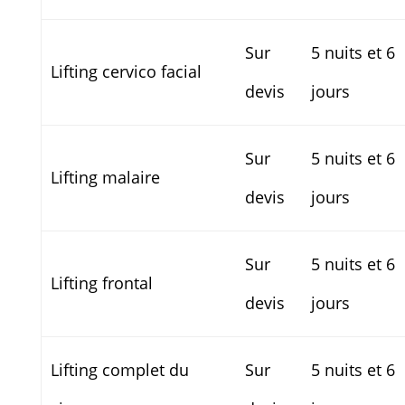
Sur
5 nuits et 6
Lifting cervico facial
devis
jours
Sur
5 nuits et 6
Lifting malaire
devis
jours
Sur
5 nuits et 6
Lifting frontal
devis
jours
Lifting complet du
Sur
5 nuits et 6