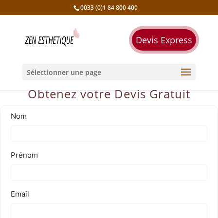
0033 (0)1 84 800 400
Devis Express
Sélectionner une page
Obtenez votre Devis Gratuit