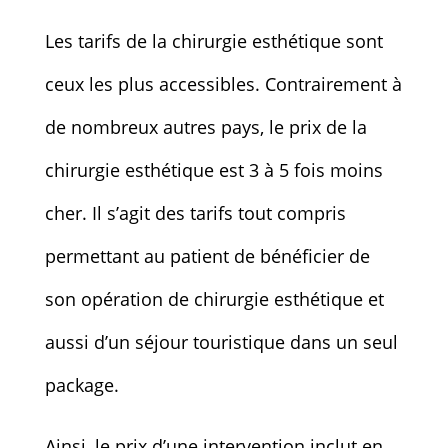
Les tarifs de la chirurgie esthétique sont
ceux les plus accessibles. Contrairement à
de nombreux autres pays, le prix de la
chirurgie esthétique est 3 à 5 fois moins
cher. Il s’agit des tarifs tout compris
permettant au patient de bénéficier de
son opération de chirurgie esthétique et
aussi d’un séjour touristique dans un seul
package.
Ainsi, le prix d’une intervention inclut en