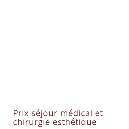
Prix séjour médical et
chirurgie esthétique