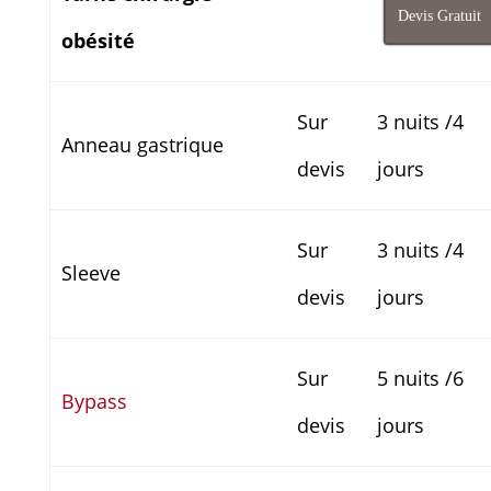
Devis Gratuit
obésité
Sur
3 nuits /4
Anneau gastrique
devis
jours
Sur
3 nuits /4
Sleeve
devis
jours
Sur
5 nuits /6
Bypass
devis
jours