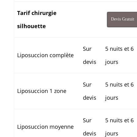
Tarif chirurgie
Devis Gratuit
silhouette
Sur
5 nuits et 6
Liposuccion complète
devis
jours
Sur
5 nuits et 6
Liposuccion 1 zone
devis
jours
Sur
5 nuits et 6
Liposuccion moyenne
devis
jours