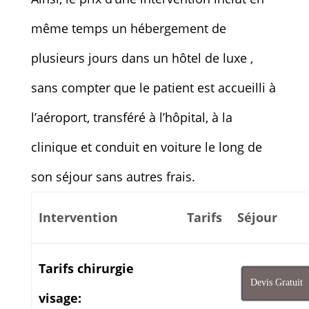
même temps un hébergement de
plusieurs jours dans un hôtel de luxe ,
sans compter que le patient est accueilli à
l’aéroport, transféré à l’hôpital, à la
clinique et conduit en voiture le long de
son séjour sans autres frais.
Intervention
Tarifs
Séjour
Tarifs chirurgie
Devis Gratuit
visage: