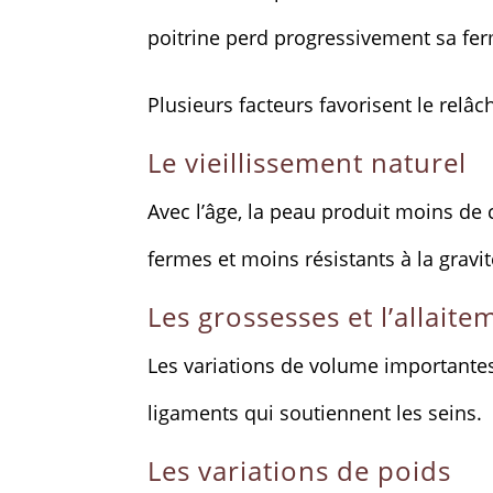
poitrine perd progressivement sa fer
Plusieurs facteurs favorisent le rel
Le vieillissement naturel
Avec l’âge, la peau produit moins de 
fermes et moins résistants à la gravit
Les grossesses et l’allaite
Les variations de volume importantes
ligaments qui soutiennent les seins.
Les variations de poids