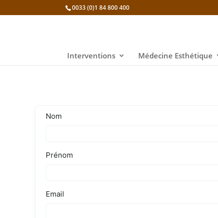
0033 (0)1 84 800 400
Interventions
Médecine Esthétique