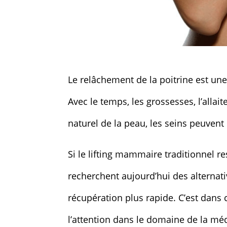
Le relâchement de la poitrine est u
Avec le temps, les grossesses, l’allai
naturel de la peau, les seins peuvent
Si le lifting mammaire traditionnel r
recherchent aujourd’hui des alternati
récupération plus rapide. C’est dans c
l’attention dans le domaine de la méd