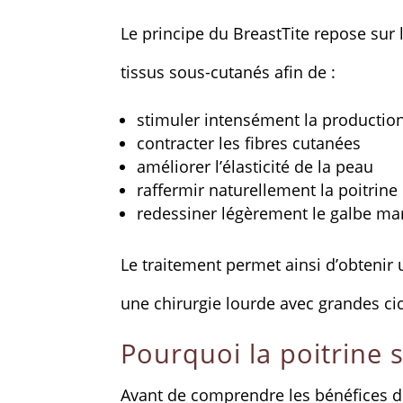
Le principe du BreastTite repose sur l
tissus sous-cutanés afin de :
stimuler intensément la production
contracter les fibres cutanées
améliorer l’élasticité de la peau
raffermir naturellement la poitrine
redessiner légèrement le galbe m
Le traitement permet ainsi d’obtenir 
une chirurgie lourde avec grandes cic
Pourquoi la poitrine s
Avant de comprendre les bénéfices du 