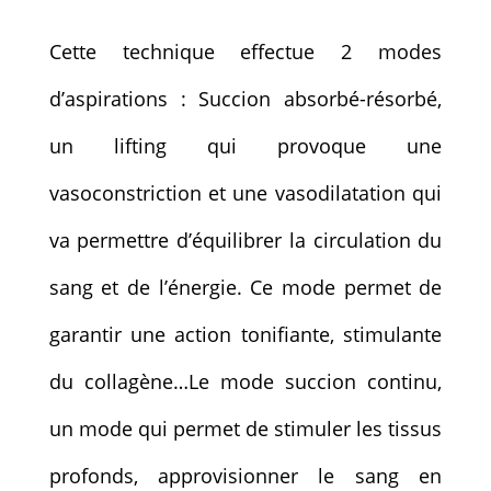
Cette technique effectue 2 modes
d’aspirations : Succion absorbé-résorbé,
un lifting qui provoque une
vasoconstriction et une vasodilatation qui
va permettre d’équilibrer la circulation du
sang et de l’énergie. Ce mode permet de
garantir une action tonifiante, stimulante
du collagène…Le mode succion continu,
un mode qui permet de stimuler les tissus
profonds, approvisionner le sang en