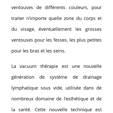
ventouses de différents couleurs, pour
traiter n’importe quelle zone du corps et
du visage, éventuellement les grosses
ventouses pour les fesses, les plus petites
pour les bras et les seins.
La vacuum thérapie est une nouvelle
génération de système de drainage
lymphatique sous vide, utilisée dans de
nombreux domaine de l’esthétique et de
la santé. Cette nouvelle technique est