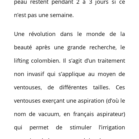
peau restent pendant 2 à 3 jours si ce
n’est pas une semaine.
Une révolution dans le monde de la
beauté après une grande recherche, le
lifting colombien. Il s’agit d’un traitement
non invasif qui s’applique au moyen de
ventouses, de différentes tailles. Ces
ventouses exerçant une aspiration (d’où le
nom de vacuum, en français aspirateur)
qui permet de stimuler l’irrigation