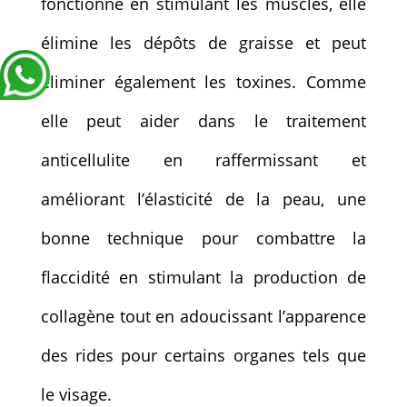
fonctionne en stimulant les muscles, elle
élimine les dépôts de graisse et peut
éliminer également les toxines. Comme
elle peut aider dans le traitement
anticellulite en raffermissant et
améliorant l’élasticité de la peau, une
bonne technique pour combattre la
flaccidité en stimulant la production de
collagène tout en adoucissant l’apparence
des rides pour certains organes tels que
le visage.