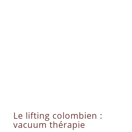
Le lifting colombien :
vacuum thérapie