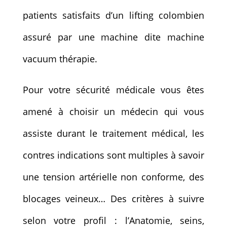
patients satisfaits d’un lifting colombien
assuré par une machine dite machine
vacuum thérapie.
Pour votre sécurité médicale vous êtes
amené à choisir un médecin qui vous
assiste durant le traitement médical, les
contres indications sont multiples à savoir
une tension artérielle non conforme, des
blocages veineux… Des critères à suivre
selon votre profil : l’Anatomie, seins,