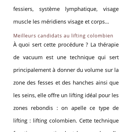
fessiers, système lymphatique, visage
muscle les méridiens visage et corps…
Meilleurs candidats au lifting colombien
À quoi sert cette procédure ? La thérapie
de vacuum est une technique qui sert
principalement à donner du volume sur la
zone des fesses et des hanches ainsi que
les seins, elle offre un lifting idéal pour les
zones rebondis : on apelle ce type de
lifting : lifting colombien. Cette technique