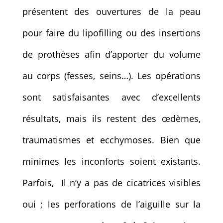
présentent des ouvertures de la peau
pour faire du lipofilling ou des insertions
de prothèses afin d’apporter du volume
au corps (fesses, seins…). Les opérations
sont satisfaisantes avec d’excellents
résultats, mais ils restent des œdèmes,
traumatismes et ecchymoses. Bien que
minimes les inconforts soient existants.
Parfois, Il n’y a pas de cicatrices visibles
oui ; les perforations de l’aiguille sur la