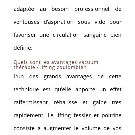
adaptée au besoin professionnel de
ventouses d’aspiration sous vide pour
favoriser une circulation sanguine bien
définie.
Quels sont les avantages vacuum
thérapie / lifting coulombien
L’un des grands avantages de cette
technique est qu’elle apporte un effet
raffermissant, réhausse et galbe très
rapidement. Le lifting fessier et poitrine
consiste à augmenter le volume de vos