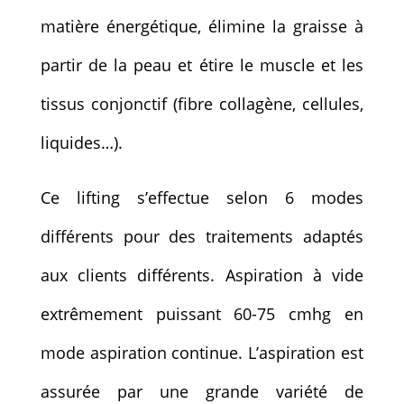
matière énergétique, élimine la graisse à
partir de la peau et étire le muscle et les
tissus conjonctif (fibre collagène, cellules,
liquides…).
Ce lifting s’effectue selon 6 modes
différents pour des traitements adaptés
aux clients différents. Aspiration à vide
extrêmement puissant 60-75 cmhg en
mode aspiration continue. L’aspiration est
assurée par une grande variété de