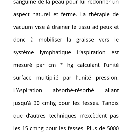
sanguine de la peau pour lui redonner un
aspect naturel et ferme. La thérapie de
vacuum vise à drainer le tissu adipeux et
donc à mobiliser la graisse vers le
système lymphatique L’aspiration est
mesuré par cm * hg calculant l’unité
surface multiplié par l’unité pression.
L’Aspiration absorbé-résorbé allant
jusqu’à 30 cmhg pour les fesses. Tandis
que d’autres techniques n’excèdent pas
les 15 cmhg pour les fesses. Plus de 5000