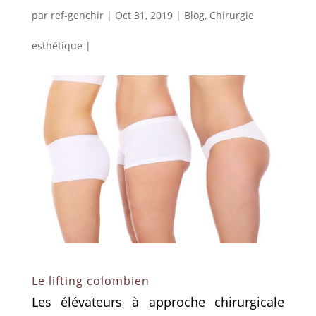
par
ref-genchir
|
Oct 31, 2019
|
Blog
,
Chirurgie
esthétique
|
Le lifting colombien
Les élévateurs à approche chirurgicale