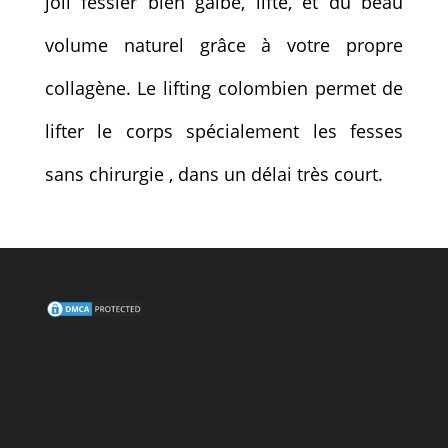
joli fessier bien galbé, lifté, et du beau
volume naturel grâce à votre propre
collagène. Le lifting colombien permet de
lifter le corps spécialement les fesses
sans chirurgie , dans un délai très court.