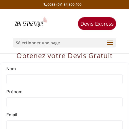
0033 (0)1 84 800 400
Devis Express
Sélectionner une page
Obtenez votre Devis Gratuit