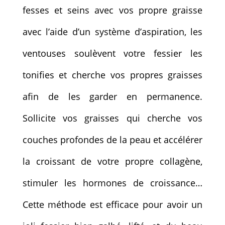
fesses et seins avec vos propre graisse
avec l’aide d’un système d’aspiration, les
ventouses soulèvent votre fessier les
tonifies et cherche vos propres graisses
afin de les garder en permanence.
Sollicite vos graisses qui cherche vos
couches profondes de la peau et accélérer
la croissant de votre propre collagène,
stimuler les hormones de croissance…
Cette méthode est efficace pour avoir un