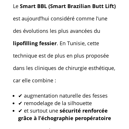
Le
Smart BBL (Smart Brazilian Butt Lift)
est aujourd’hui considéré comme l’une
des évolutions les plus avancées du
lipofilling fessier
. En Tunisie, cette
technique est de plus en plus proposée
dans les cliniques de chirurgie esthétique,
car elle combine :
✔ augmentation naturelle des fesses
✔ remodelage de la silhouette
✔ et surtout une
sécurité renforcée
grâce à l’échographie peropératoire