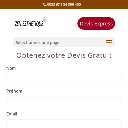
0033 (0)1 84 800 400
Devis Express
Sélectionner une page
Obtenez votre Devis Gratuit