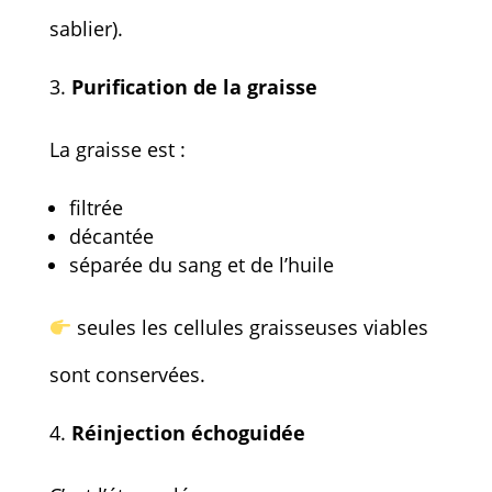
sablier).
Purification de la graisse
La graisse est :
filtrée
décantée
séparée du sang et de l’huile
seules les cellules graisseuses viables
sont conservées.
Réinjection échoguidée