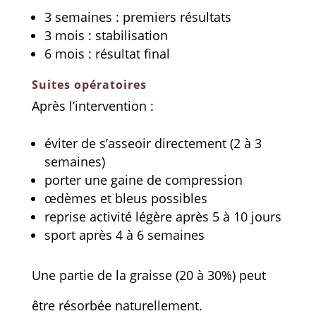
3 semaines : premiers résultats
3 mois : stabilisation
6 mois : résultat final
Suites opératoires
Après l’intervention :
éviter de s’asseoir directement (2 à 3
semaines)
porter une gaine de compression
œdèmes et bleus possibles
reprise activité légère après 5 à 10 jours
sport après 4 à 6 semaines
Une partie de la graisse (20 à 30%) peut
être résorbée naturellement.