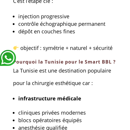
C’est l’étape clé :
injection progressive
contrôle échographique permanent
dépôt en couches fines
objectif : symétrie + naturel + sécurité
Pourquoi la Tunisie pour le Smart BBL ?
La Tunisie est une destination populaire
pour la chirurgie esthétique car :
infrastructure médicale
cliniques privées modernes
blocs opératoires équipés
anesthésie qualifiée