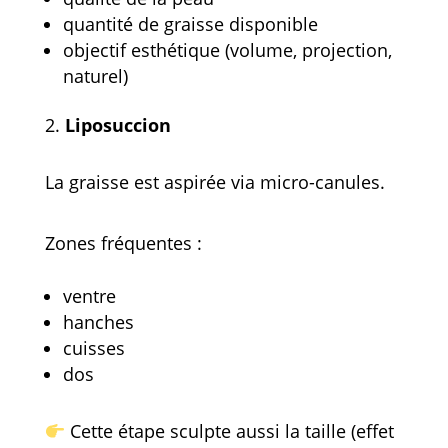
quantité de graisse disponible
objectif esthétique (volume, projection,
naturel)
Liposuccion
La graisse est aspirée via micro-canules.
Zones fréquentes :
ventre
hanches
cuisses
dos
Cette étape sculpte aussi la taille (effet