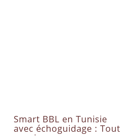
Smart BBL en Tunisie
avec échoguidage : Tout