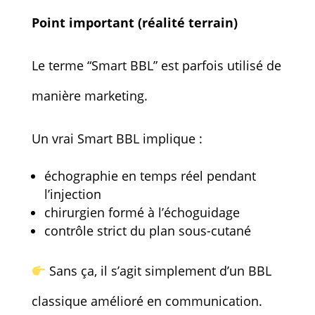
Point important (réalité terrain)
Le terme “Smart BBL” est parfois utilisé de
manière marketing.
Un vrai Smart BBL implique :
échographie en temps réel pendant
l’injection
chirurgien formé à l’échoguidage
contrôle strict du plan sous-cutané
Sans ça, il s’agit simplement d’un BBL
classique amélioré en communication.