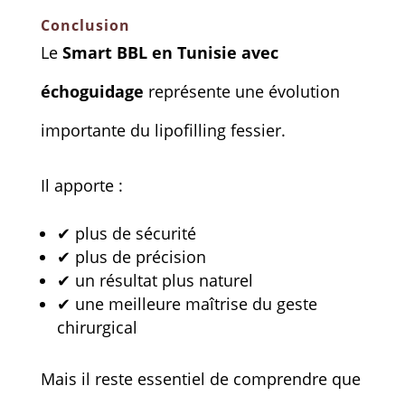
Conclusion
Le
Smart BBL en Tunisie avec
échoguidage
représente une évolution
importante du lipofilling fessier.
Il apporte :
✔ plus de sécurité
✔ plus de précision
✔ un résultat plus naturel
✔ une meilleure maîtrise du geste
chirurgical
Mais il reste essentiel de comprendre que