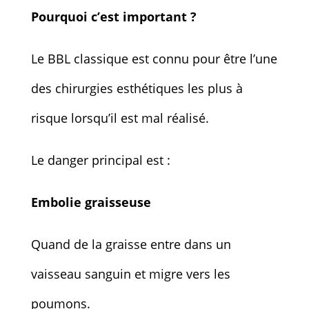
Pourquoi c’est important ?
Le BBL classique est connu pour être l’une
des chirurgies esthétiques les plus à
risque lorsqu’il est mal réalisé.
Le danger principal est :
E
mbolie graisseuse
Quand de la graisse entre dans un
vaisseau sanguin et migre vers les
poumons.