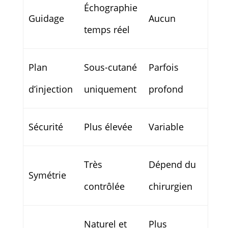
Échographie
Guidage
Aucun
temps réel
Plan
Sous-cutané
Parfois
d’injection
uniquement
profond
Sécurité
Plus élevée
Variable
Très
Dépend du
Symétrie
contrôlée
chirurgien
Naturel et
Plus