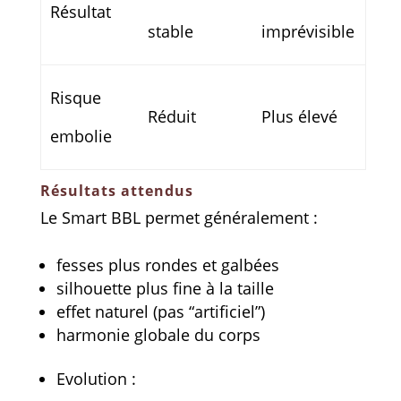
Résultat
stable
imprévisible
Risque
Réduit
Plus élevé
embolie
Résultats attendus
Le Smart BBL permet généralement :
fesses plus rondes et galbées
silhouette plus fine à la taille
effet naturel (pas “artificiel”)
harmonie globale du corps
Evolution :