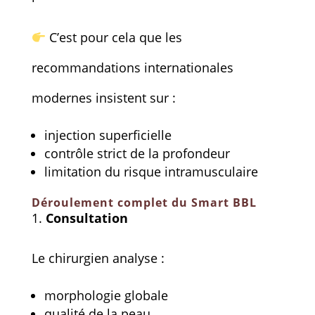
C’est pour cela que les
recommandations internationales
modernes insistent sur :
injection superficielle
contrôle strict de la profondeur
limitation du risque intramusculaire
Déroulement complet du Smart BBL
Consultation
Le chirurgien analyse :
morphologie globale
qualité de la peau