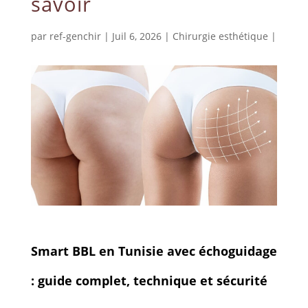
savoir
par
ref-genchir
|
Juil 6, 2026
|
Chirurgie esthétique
|
Smart BBL en Tunisie avec échoguidage
: guide complet, technique et sécurité