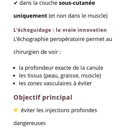
✔ dans la couche
sous-cutanée
uniquement
(et non dans le muscle)
L’échoguidage : la vraie innovation
L’échographie peropératoire permet au
chirurgien de voir :
la profondeur exacte de la canule
les tissus (peau, graisse, muscle)
les zones vasculaires à éviter
Objectif principal
éviter les injections profondes
dangereuses