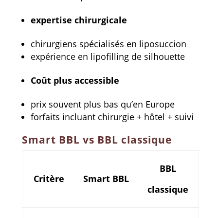
expertise chirurgicale
chirurgiens spécialisés en liposuccion
expérience en lipofilling de silhouette
Coût plus accessible
prix souvent plus bas qu’en Europe
forfaits incluant chirurgie + hôtel + suivi
Smart BBL vs BBL classique
BBL
Critère
Smart BBL
classique