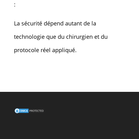
:
La sécurité dépend autant de la
technologie que du chirurgien et du
protocole réel appliqué.