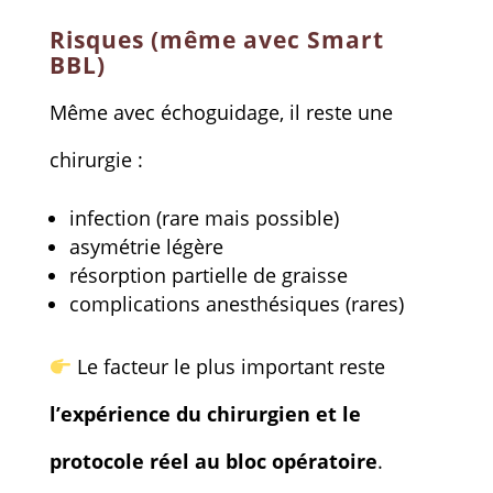
Risques (même avec Smart
BBL)
Même avec échoguidage, il reste une
chirurgie :
infection (rare mais possible)
asymétrie légère
résorption partielle de graisse
complications anesthésiques (rares)
Le facteur le plus important reste
l’expérience du chirurgien et le
protocole réel au bloc opératoire
.