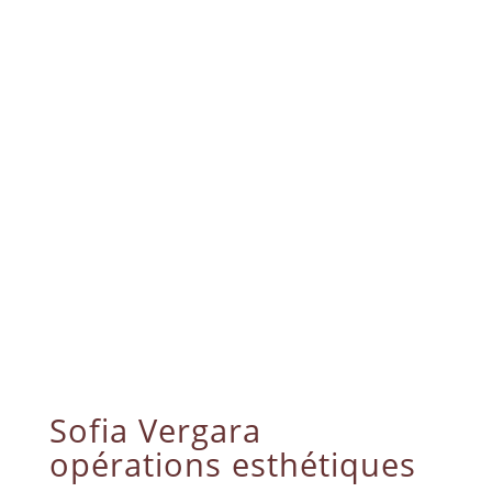
Sofia Vergara
opérations esthétiques