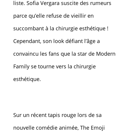
liste. Sofia Vergara suscite des rumeurs
parce qu’elle refuse de vieillir en
succombant à la chirurgie esthétique !
Cependant, son look défiant l’âge a
convaincu les fans que la star de Modern
Family se tourne vers la chirurgie
esthétique.
Sur un récent tapis rouge lors de sa
nouvelle comédie animée, The Emoji