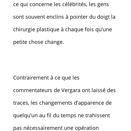
ce qui concerne les célébrités, les gens
sont souvent enclins à pointer du doigt la
chirurgie plastique à chaque fois qu’une
petite chose change.
Contrairement à ce que les
commentateurs de Vergara ont laissé des
traces, les changements d’apparence de
quelqu’un au fil du temps ne trahissent
pas nécessairement une opération