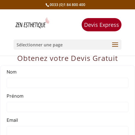
0033 (0)1 84 800 400
Devis Express
Sélectionner une page
Obtenez votre Devis Gratuit