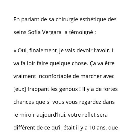
En parlant de sa chirurgie esthétique des
seins Sofia Vergara a témoigné :
« Oui, finalement, je vais devoir l’avoir. Il
va falloir faire quelque chose. Ça va être
vraiment inconfortable de marcher avec
[eux] frappant les genoux ! Il y a de fortes
chances que si vous vous regardez dans
le miroir aujourd’hui, votre reflet sera
différent de ce qu’il était il y a 10 ans, que