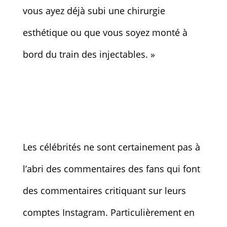
vous ayez déjà subi une chirurgie
esthétique ou que vous soyez monté à
bord du train des injectables. »
Les célébrités ne sont certainement pas à
l’abri des commentaires des fans qui font
des commentaires critiquant sur leurs
comptes Instagram. Particulièrement en