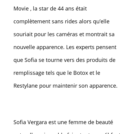
Movie , la star de 44 ans était
complètement sans rides alors qu’elle
souriait pour les caméras et montrait sa
nouvelle apparence. Les experts pensent
que Sofia se tourne vers des produits de
remplissage tels que le Botox et le
Restylane pour maintenir son apparence.
Sofia Vergara est une femme de beauté