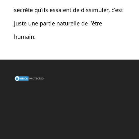
secrète qu’ils essaient de dissimuler, c’est
juste une partie naturelle de l’être
humain.