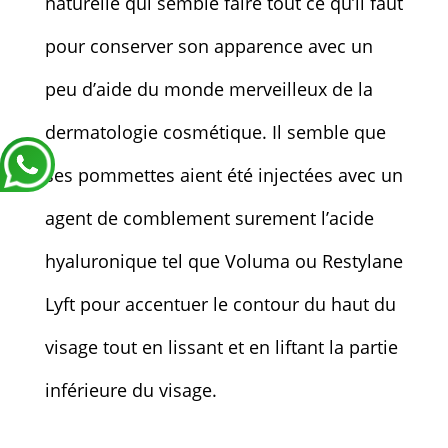
naturelle qui semble faire tout ce qu’il faut
pour conserver son apparence avec un
peu d’aide du monde merveilleux de la
dermatologie cosmétique. Il semble que
ses pommettes aient été injectées avec un
agent de comblement surement l’acide
hyaluronique tel que Voluma ou Restylane
Lyft pour accentuer le contour du haut du
visage tout en lissant et en liftant la partie
inférieure du visage.