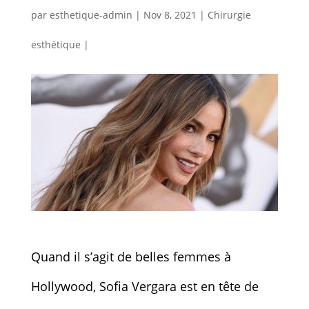
par
esthetique-admin
|
Nov 8, 2021
|
Chirurgie
esthétique
|
Quand il s’agit de belles femmes à
Hollywood, Sofia Vergara est en tête de